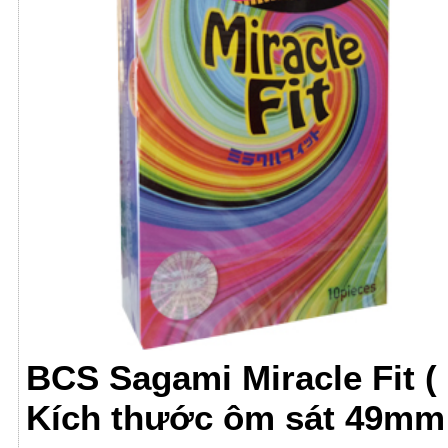
BCS Sagami Miracle Fit (
Kích thước ôm sát 49mm