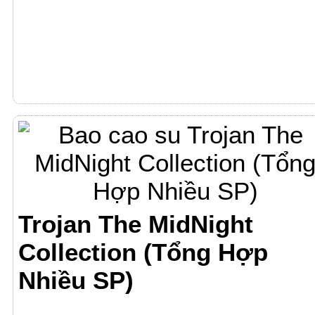
Trojan The MidNight
Collection (Tổng Hợp
Nhiều SP)