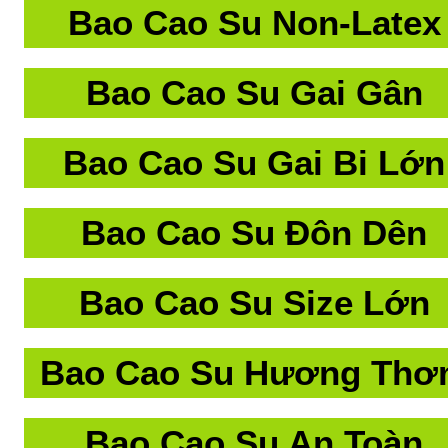
Bao Cao Su Non-Latex
Bao Cao Su Gai Gân
Bao Cao Su Gai Bi Lớn
Bao Cao Su Đôn Dên
Bao Cao Su Size Lớn
Bao Cao Su Hương Th
Bao Cao Su An Toàn