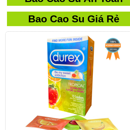
Bao Cao Su Giá Rẻ