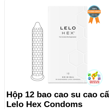
Hộp 12 bao cao su cao c
Lelo Hex Condoms