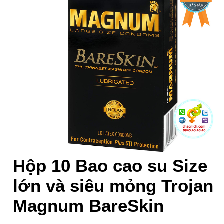
Hộp 10 Bao cao su Size
lớn và siêu mỏng Trojan
Magnum BareSkin