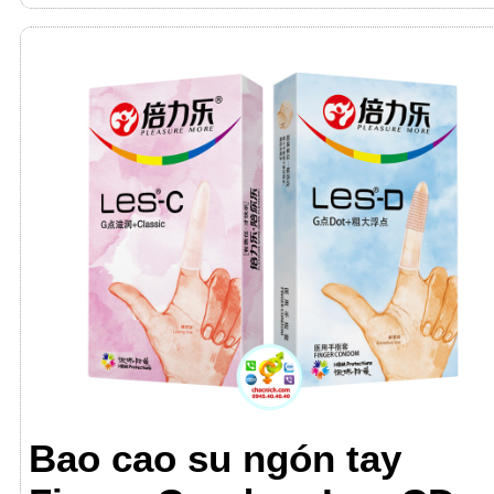
Bao cao su ngón tay