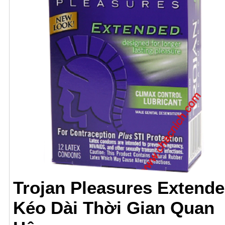
Trojan Pleasures Extend
Kéo Dài Thời Gian Quan