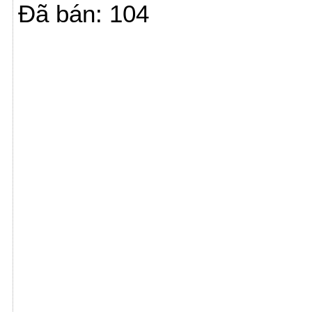
Đã bán: 104