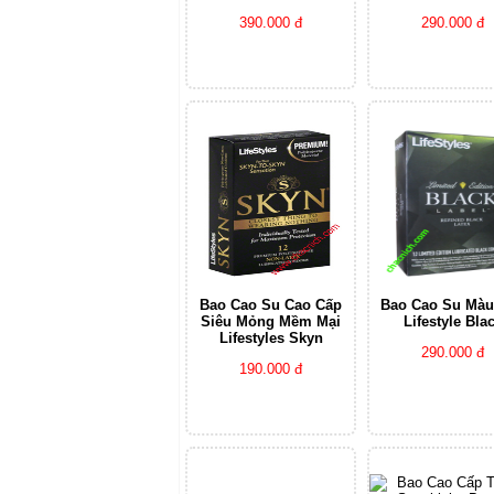
390.000 đ
290.000 đ
Bao Cao Su Cao Cấp
Bao Cao Su Màu
Siêu Mỏng Mềm Mại
Lifestyle Bla
Lifestyles Skyn
290.000 đ
190.000 đ