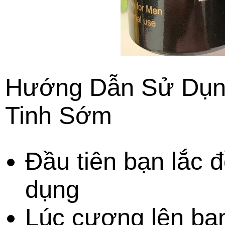
Hướng Dẫn Sử Dụng
Tinh Sớm
Đầu tiên bạn lắc đ
dụng
Lúc cương lên bạn