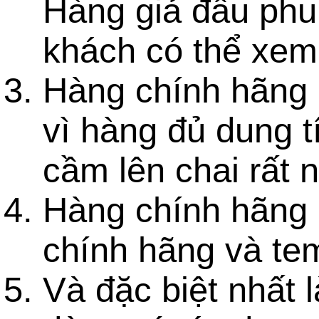
Hàng giả đầu phu
khách có thể xem
Hàng chính hãng 
vì hàng đủ dung t
cầm lên chai rất 
Hàng chính hãng
chính hãng và te
Và đặc biệt nhất 