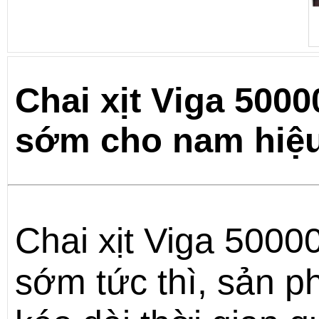
Chai xịt Viga 5000
sớm cho nam hiệu
Chai xịt Viga 50000 
sớm tức thì, sản 