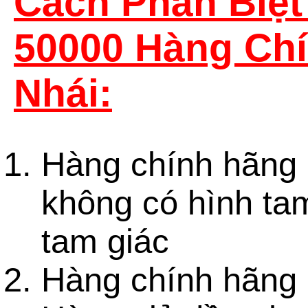
Cách Phân Biệt 
50000 Hàng Ch
Nhái:
Hàng chính hãng 
không có hình tam
tam giác
Hàng chính hãng 