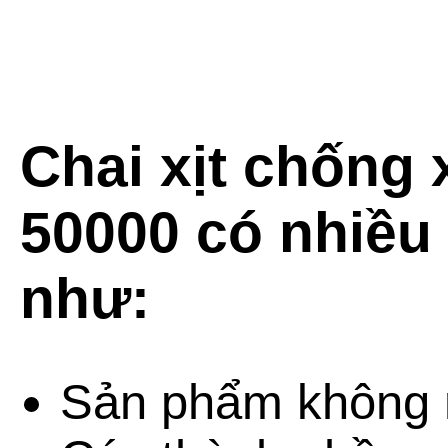
Chai xịt chống 
50000 có nhiều 
như:
Sản phẩm không 