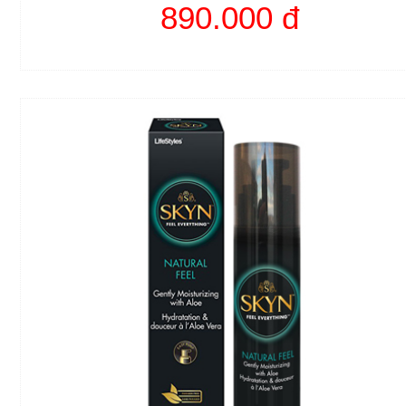
890.000 đ