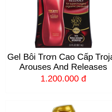
Gel Bôi Trơn Cao Cấp Troj
Arouses And Releases
1.200.000 đ