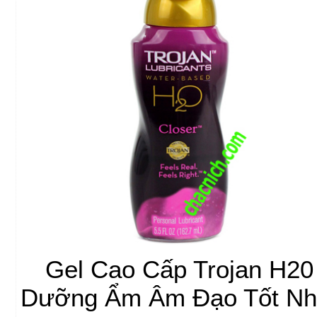
Gel Cao Cấp Trojan H20
Dưỡng Ẩm Âm Đạo Tốt Nh