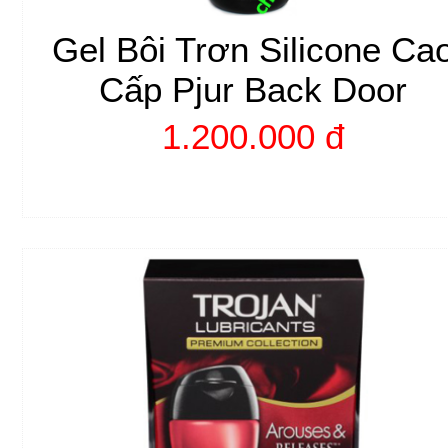
Gel Bôi Trơn Silicone Ca
Cấp Pjur Back Door
1.200.000 đ