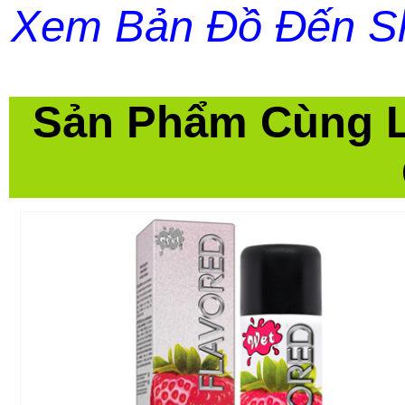
Xem Bản Đồ Đến S
Sản Phẩm Cùng 