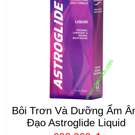
Bôi Trơn Và Dưỡng Ẩm 
Đạo Astroglide Liquid