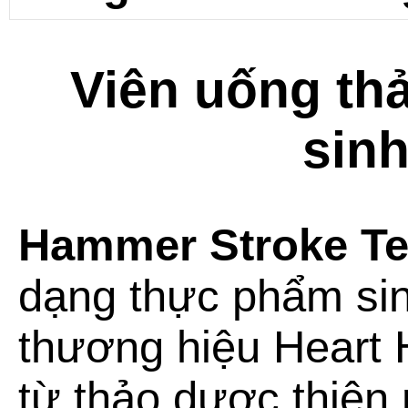
Viên uống thả
sinh
Hammer Stroke Te
dạng thực phẩm sin
thương hiệu Heart 
từ thảo dược thiên 