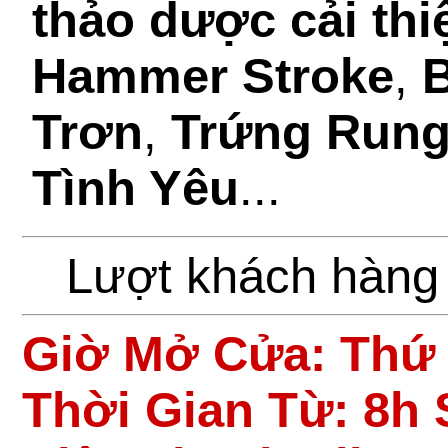
thảo dược cải thi
Hammer Stroke
,
Trơn
,
Trứng Rung
Tình Yêu
...
Lượt khách hàng
Giờ Mở Cửa:
Thứ 
Thời Gian Từ: 8h 