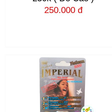
250.000 đ