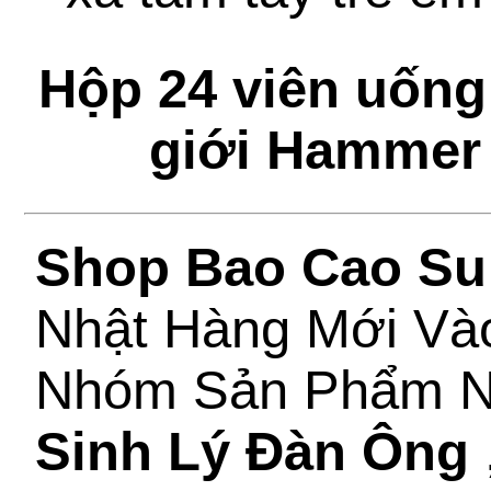
Hộp 24 viên uống 
giới Hammer 
Shop Bao Cao Su
Nhật Hàng Mới Và
Nhóm Sản Phẩm 
Sinh Lý Đàn Ông