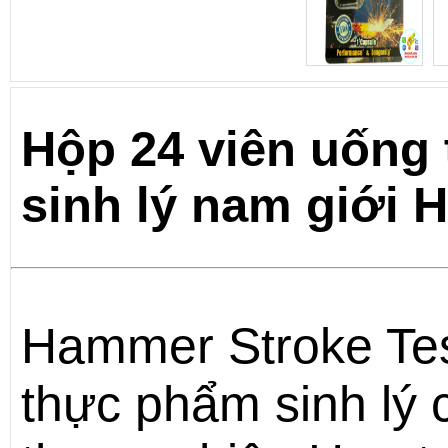
Hộp 24 viên uống 
sinh lý nam giới
Hammer Stroke Tes
thực phẩm sinh lý