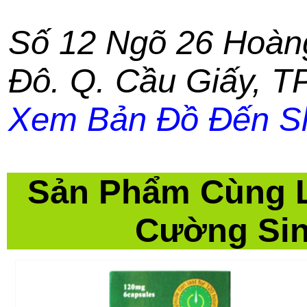
Số 12 Ngõ 26 Hoàn
Đô. Q. Cầu Giấy
,
TP
Xem Bản Đồ Đến S
Sản Phẩm Cùng 
Cường Sin