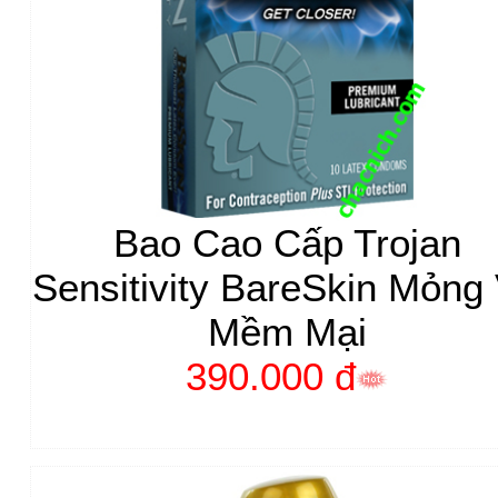
Bao Cao Cấp Trojan
Sensitivity BareSkin Mỏng
Mềm Mại
390.000 đ