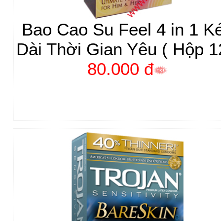
Bao Cao Su Feel 4 in 1 K
Dài Thời Gian Yêu ( Hộp 1
80.000 đ