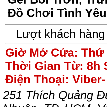
Đồ Chơi Tình Yêu
Lượt khách hàng
Giờ Mở Cửa:
Thứ 
Thời Gian Từ: 8h 
Điện Thoại: Viber
251 Thích Quảng Đ