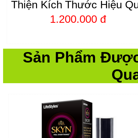
Thiện Kích Thước Hiệu Q
1.200.000 đ
Sản Phẩm Được
Qua