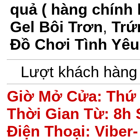
quả ( hàng chính 
Gel Bôi Trơn
,
Trứ
Đồ Chơi Tình Yêu
Lượt khách hàng
Giờ Mở Cửa:
Thứ 
Thời Gian Từ: 8h 
Điện Thoại: Viber