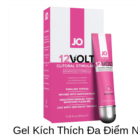
Gel Kích Thích Đa Điểm 