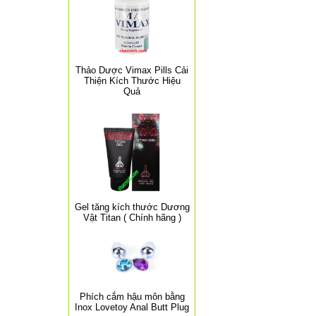
Thảo Dược Vimax Pills Cải
Thiện Kích Thước Hiệu
Quả
Gel tăng kích thước Dương
Vật Titan ( Chính hãng )
Phích cắm hậu môn bằng
Inox Lovetoy Anal Butt Plug