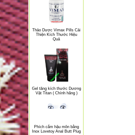
Thảo Dược Vimax Pills Cải
Thiện Kích Thước Hiệu
Quả
Gel tăng kích thước Dương
Vật Titan ( Chính hãng )
Phích cắm hậu môn bằng
Inox Lovetoy Anal Butt Plug