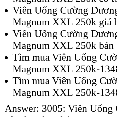
Viên Uống Cường Dương
Magnum XXL 250k giá b
Viên Uống Cường Dương
Magnum XXL 250k bán ở
Tìm mua Viên Uống Cườ
Magnum XXL 250k-1348 
Tìm mua Viên Uống Cườ
Magnum XXL 250k-1348
Answer: 3005: Viên Uống