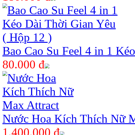
Bao Cao Su Feel 4 in 1 Kéo
80.000 đ
Nước Hoa Kích Thích Nữ M
1.400.000 đ