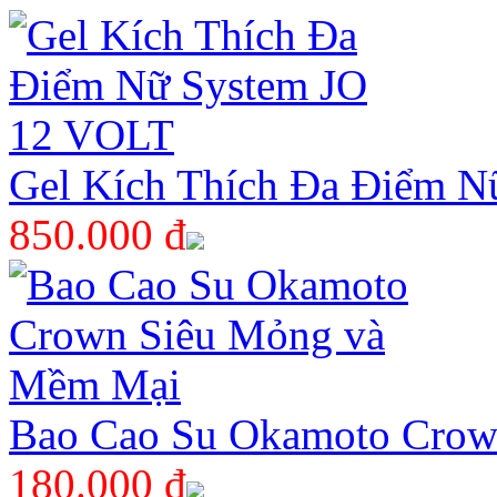
Gel Kích Thích Đa Điểm 
850.000 đ
Bao Cao Su Okamoto Crow
180.000 đ