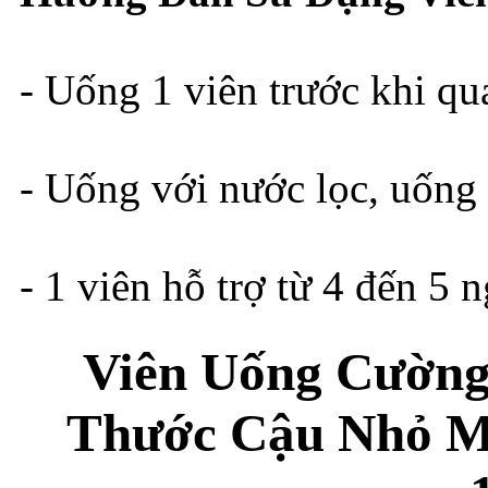
- Uống 1 viên trước khi qu
- Uống với nước lọc, uống
- 1 viên hỗ trợ từ 4 đến 5 
Viên Uống Cường
Thước Cậu Nhỏ 