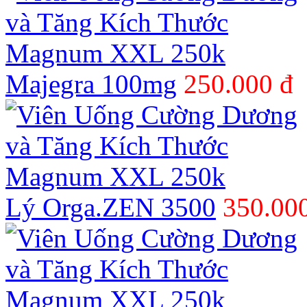
Majegra 100mg
250.000 đ
Lý Orga.ZEN 3500
350.00