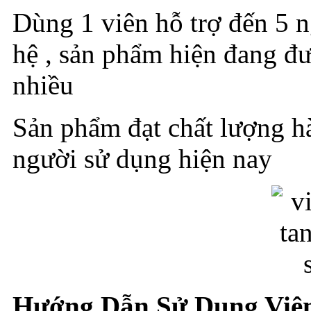
Dùng 1 viên hỗ trợ đến 5 n
hệ , sản phẩm hiện đang đ
nhiều
Sản phẩm đạt chất lượng h
người sử dụng hiện nay
Hướng Dẫn Sử Dụng Viê